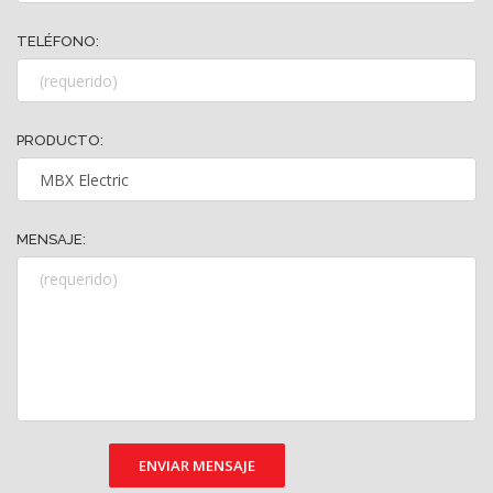
TELÉFONO:
PRODUCTO:
MENSAJE:
ENVIAR MENSAJE